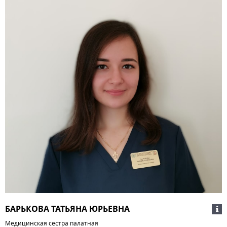
БАРЬКОВА ТАТЬЯНА ЮРЬЕВНА
Медицинская сестра палатная