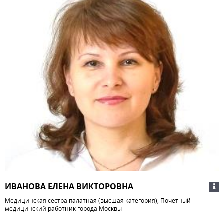
ИВАНОВА ЕЛЕНА ВИКТОРОВНА
Медицинская сестра палатная (высшая категория), Почетный
медицинский работник города Москвы