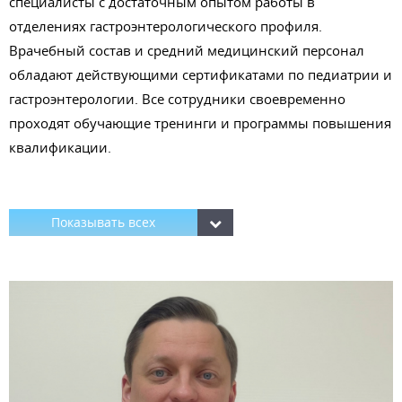
специалисты с достаточным опытом работы в
отделениях гастроэнтерологического профиля.
Врачебный состав и средний медицинский персонал
обладают действующими сертификатами по педиатрии и
гастроэнтерологии. Все сотрудники своевременно
проходят обучающие тренинги и программы повышения
квалификации.
Показывать всех