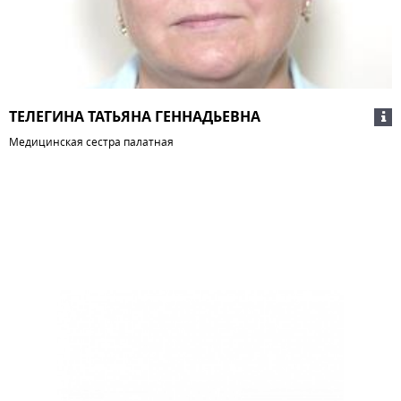
ТЕЛЕГИНА ТАТЬЯНА ГЕННАДЬЕВНА
Медицинская сестра палатная