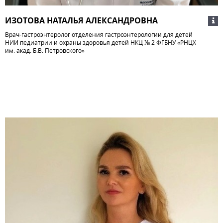
ИЗОТОВА НАТАЛЬЯ АЛЕКСАНДРОВНА
Врач-гастроэнтеролог отделения гастроэнтерологии для детей
НИИ педиатрии и охраны здоровья детей НКЦ № 2 ФГБНУ «РНЦХ
им. акад. Б.В. Петровского»