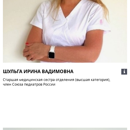
ШУЛЬГА ИРИНА ВАДИМОВНА
Старшая медицинская сестра отделения (высшая категория),
член Союза педиатров России