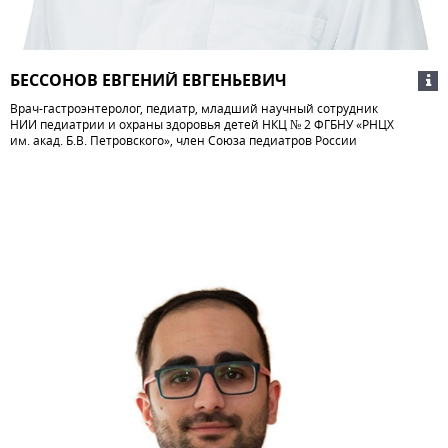
БЕССОНОВ ЕВГЕНИЙ ЕВГЕНЬЕВИЧ
Врач-гастроэнтеролог, педиатр, младший научный сотрудник
НИИ педиатрии и охраны здоровья детей НКЦ № 2 ФГБНУ «РНЦХ
им. акад. Б.В. Петровского», член Союза педиатров России