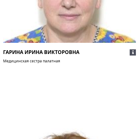
ГАРИНА ИРИНА ВИКТОРОВНА
Медицинская сестра палатная