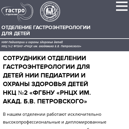
ОТДЕЛЕНИЕ ГАСТРОЭНТЕРОЛОГИИ
ДЛЯ ДЕТЕЙ
НИИ Педиатрии и охраны здоровья детей
НКЦ №2 ФГБНУ «РНЦХ им. академика Б.В. Петровского»
СОТРУДНИКИ ОТДЕЛЕНИИ
ГАСТРОЭНТЕРОЛОГИИ ДЛЯ
ДЕТЕЙ НИИ ПЕДИАТРИИ И
ОХРАНЫ ЗДОРОВЬЯ ДЕТЕЙ
НКЦ №2 «ФГБНУ «РНЦХ ИМ.
АКАД. Б.В. ПЕТРОВСКОГО»
В нашем отделении работают исключительно
высокопрофессиональные и дипломированные