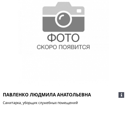
ПАВЛЕНКО ЛЮДМИЛА АНАТОЛЬЕВНА
Санитарка, уборщик служебных помещений