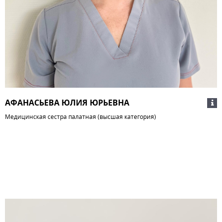
АФАНАСЬЕВА ЮЛИЯ ЮРЬЕВНА
Медицинская сестра палатная (высшая категория)