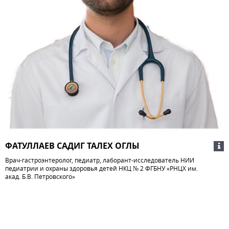
ФАТУЛЛАЕВ САДИГ ТАЛЕХ ОГЛЫ
Врач-гастроэнтеролог, педиатр, лаборант-исследователь НИИ
педиатрии и охраны здоровья детей НКЦ № 2 ФГБНУ «РНЦХ им.
акад. Б.В. Петровского»