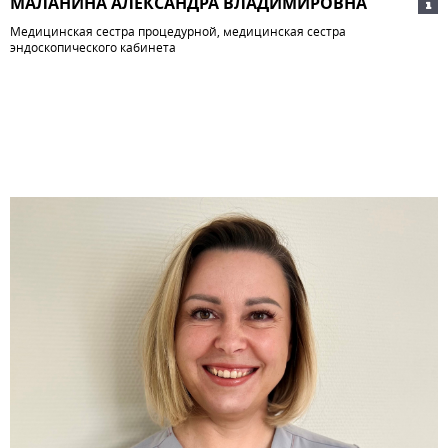
МАЛАНИНА АЛЕКСАНДРА ВЛАДИМИРОВНА
Медицинская сестра процедурной, медицинская сестра
эндоскопического кабинета