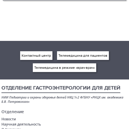
Контактный центр
Телемедицина для пациентов
Телемедицина в режиме «врач-врач»
ОТДЕЛЕНИЕ ГАСТРОЭНТЕРОЛОГИИ ДЛЯ ДЕТЕЙ
НИИ Педиатрии и охраны здоровья детей НКЦ №2 ФГБНУ «РНЦХ им. академика
Б.В. Петровского»
Отделение
Новости
Научная деятельность