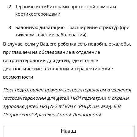
Терапию ингибиторами протонной помпы и
кортикостероидами
Балонную дилатацию – расширение стриктур (при
тяжелом течении заболевания).
В случае, если у Вашего ребенка есть подобные жалобы,
приглашаем на обследование в отделение
гастроэнтерологии для детей, где есть все
диагностические технологии и терапевтические
возможности.
Пост подготовлен врачом-гастроэнтерологом отделения
гастроэнтерологии для детей НИИ педиатрии и охраны
здоровья детей НКЦ №2 ФГЮНУ "РНЦХ им. акад. Б.В.
Петровского" Аракелян Анной Левоновной
Назад