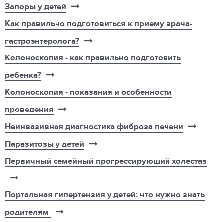
Запоры у детей
Как правильно подготовиться к приему врача-
гастроэнтеролога?
Колоноскопия - как правильно подготовить
ребенка?
Колоноскопия - показания и особенности
проведения
Неинвазивная диагностика фиброза печени
Паразитозы у детей
Первичный семейный прогрессирующий холестаз
Портальная гипертензия у детей: что нужно знать
родителям