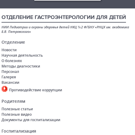
ОТДЕЛЕНИЕ ГАСТРОЭНТЕРОЛОГИИ ДЛЯ ДЕТЕЙ
НИИ Педиатрии и охраны здоровья детей НКЦ №2 ФГБНУ «РНЦХ им. академика
Б.В. Петровского»
Отделение
Новости
Научная деятельность
О болезнях
Методы диагностики
Персонал
Галерея
Вакансии
Противодействие коррупции
Родителям
Полезные статьи
Полезные видео
Документы для госпитализации
Госпитализация