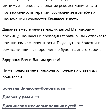
минимум - четкое следование рекомендациям - эта
приверженность терапии, соблюдение врачебных
назначений называется
Комплаентность
.
Давайте вместе лечить наших деток! Мы находим
причину, назначем и проводим терапию. Вы - отвечаете
принципам комплаентности. Тогда путь от болезни к
ремиссии или выздоровлению будет намного короче.
Здоровья Вам и Вашим деткам!
Ниже представлены несколько полезных статей для
родителей:
Болезнь Вильсона-Коновалова
Диарея у детей
Дискинезия желчевыводящих путей