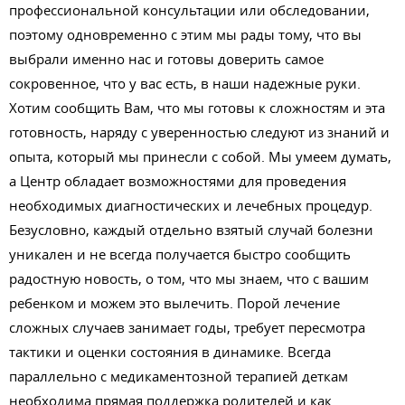
профессиональной консультации или обследовании,
поэтому одновременно с этим мы рады тому, что вы
выбрали именно нас и готовы доверить самое
сокровенное, что у вас есть, в наши надежные руки.
Хотим сообщить Вам, что мы готовы к сложностям и эта
готовность, наряду с уверенностью следуют из знаний и
опыта, который мы принесли с собой. Мы умеем думать,
а Центр обладает возможностями для проведения
необходимых диагностических и лечебных процедур.
Безусловно, каждый отдельно взятый случай болезни
уникален и не всегда получается быстро сообщить
радостную новость, о том, что мы знаем, что с вашим
ребенком и можем это вылечить. Порой лечение
сложных случаев занимает годы, требует пересмотра
тактики и оценки состояния в динамике. Всегда
параллельно с медикаментозной терапией деткам
необходима прямая поддержка родителей и как