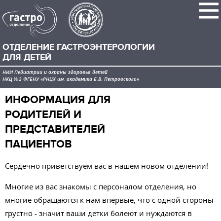
ОТДЕЛЕНИЕ ГАСТРОЭНТЕРОЛОГИИ
ДЛЯ ДЕТЕЙ
НИИ Педиатрии и охраны здоровья детей
НКЦ №2 ФГБНУ «РНЦХ им. академика Б.В. Петровского»
ИНФОРМАЦИЯ ДЛЯ
РОДИТЕЛЕЙ И
ПРЕДСТАВИТЕЛЕЙ
ПАЦИЕНТОВ
Сердечно приветствуем вас в нашем новом отделении!
Многие из вас знакомы с персоналом отделения, но
многие обращаются к нам впервые, что с одной стороны
грустно - значит ваши детки болеют и нуждаются в