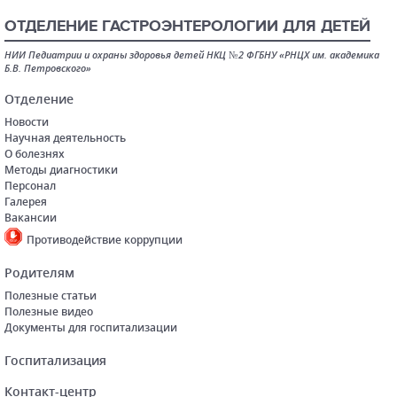
ОТДЕЛЕНИЕ ГАСТРОЭНТЕРОЛОГИИ ДЛЯ ДЕТЕЙ
НИИ Педиатрии и охраны здоровья детей НКЦ №2 ФГБНУ «РНЦХ им. академика
Б.В. Петровского»
Отделение
Новости
Научная деятельность
О болезнях
Методы диагностики
Персонал
Галерея
Вакансии
Противодействие коррупции
Родителям
Полезные статьи
Полезные видео
Документы для госпитализации
Госпитализация
Контакт-центр