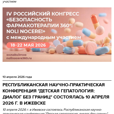
участием
10 апреля 2026 года
РЕСПУБЛИКАНСКАЯ НАУЧНО-ПРАКТИЧЕСКАЯ
КОНФЕРЕНЦИЯ "ДЕТСКАЯ ГЕПАТОЛОГИЯ:
ДИАЛОГ БЕЗ ГРАНИЦ" СОСТОЯЛАСЬ 10 АПРЕЛЯ
2026 Г. В ИЖЕВСКЕ
10 апреля 2026 г. в Ижевске состоялась Роспубликанская научно-
практическая конференция "Детская гепатология: диалог без границ"