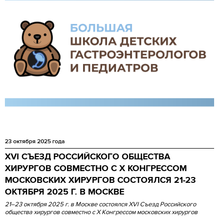
23 октября 2025 года
XVI СЪЕЗД РОССИЙСКОГО ОБЩЕСТВА
ХИРУРГОВ СОВМЕСТНО С Х КОНГРЕССОМ
МОСКОВСКИХ ХИРУРГОВ СОСТОЯЛСЯ 21-23
ОКТЯБРЯ 2025 Г. В МОСКВЕ
21–23 октября 2025 г. в Москве состоялся XVI Съезд Российского
общества хирургов совместно с X Конгрессом московских хирургов