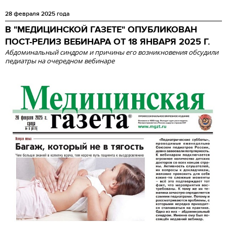
28 февраля 2025 года
В "МЕДИЦИНСКОЙ ГАЗЕТЕ" ОПУБЛИКОВАН
ПОСТ-РЕЛИЗ ВЕБИНАРА ОТ 18 ЯНВАРЯ 2025 Г.
Абдоминальный синдром и причины его возникновения обсудили
педиатры на очередном вебинаре