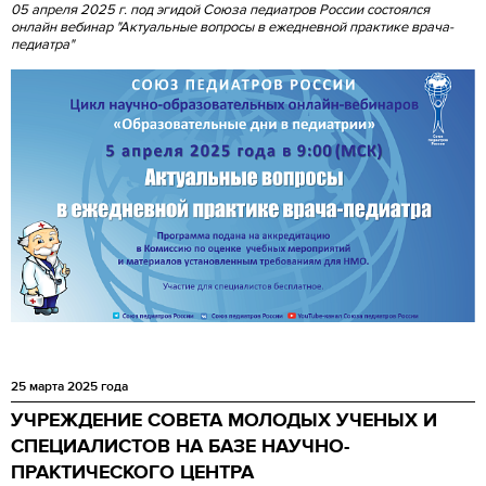
05 апреля 2025 г. под эгидой Союза педиатров России состоялся
онлайн вебинар "Актуальные вопросы в ежедневной практике врача-
педиатра"
25 марта 2025 года
УЧРЕЖДЕНИЕ СОВЕТА МОЛОДЫХ УЧЕНЫХ И
СПЕЦИАЛИСТОВ НА БАЗЕ НАУЧНО-
ПРАКТИЧЕСКОГО ЦЕНТРА