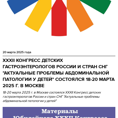
20 марта 2025 года
XXXII КОНГРЕСС ДЕТСКИХ
ГАСТРОЭНТЕРОЛОГОВ РОССИИ И СТРАН СНГ
"АКТУАЛЬНЫЕ ПРОБЛЕМЫ АБДОМИНАЛЬНОЙ
ПАТОЛОГИИ У ДЕТЕЙ" СОСТОЯЛСЯ 18-20 МАРТА
2025 Г. В МОСКВЕ
18-20 марта 2025 г. в Москве состоялся XXXII Конгресс детских
гастроэнтерологов России и стран СНГ "Актуальные проблемы
абдоминальной патологии у детей"