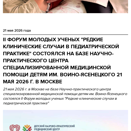
21 мая 2026 года
II ФОРУМ МОЛОДЫХ УЧЕНЫХ "РЕДКИЕ
КЛИНИЧЕСКИЕ СЛУЧАИ В ПЕДИАТРИЧЕСКОЙ
ПРАКТИКЕ" СОСТОЯЛСЯ НА БАЗЕ НАУЧНО-
ПРАКТИЧЕСКОГО ЦЕНТРА
СПЕЦИАЛИЗИРОВАННОЙ МЕДИЦИНСКОЙ
ПОМОЩИ ДЕТЯМ ИМ. ВОИНО-ЯСЕНЕЦКОГО 21
МАЯ 2026 Г. В МОСКВЕ
21 мая 2026 г. в Москве на базе Научно-практического центра
специализированной медицинской помощи детям им. Воино-Ясенецкого
состоялся II Форум молодых ученых "Редкие клинические случаи в
педиатрической практике"