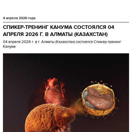
4 апреля 2026 года
СПИКЕР-ТРЕНИНГ КАНУМА СОСТОЯЛСЯ 04
АПРЕЛЯ 2026 Г. В АЛМАТЫ (КАЗАХСТАН)
04 апреля 2026 г. в г. Алматы (Казахстан) состоялся Спикер-тренинг
Канума