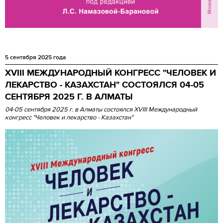
5 сентября 2025 года
XVIII МЕЖДУНАРОДНЫЙ КОНГРЕСС "ЧЕЛОВЕК И
ЛЕКАРСТВО - КАЗАХСТАН" СОСТОЯЛСЯ 04-05
СЕНТЯБРЯ 2025 Г. В АЛМАТЫ
04-05 сентября 2025 г. в Алматы состоялся XVIII Международный
конгресс "Человек и лекарство - Казахстан"