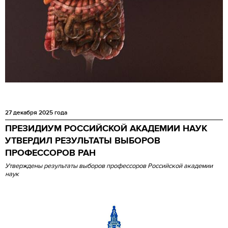
27 декабря 2025 года
ПРЕЗИДИУМ РОССИЙСКОЙ АКАДЕМИИ НАУК
УТВЕРДИЛ РЕЗУЛЬТАТЫ ВЫБОРОВ
ПРОФЕССОРОВ РАН
Утверждены результаты выборов профессоров Российской академии
наук