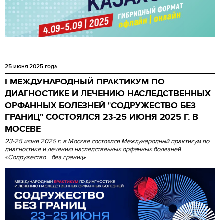
25 июня 2025 года
I МЕЖДУНАРОДНЫЙ ПРАКТИКУМ ПО
ДИАГНОСТИКЕ И ЛЕЧЕНИЮ НАСЛЕДСТВЕННЫХ
ОРФАННЫХ БОЛЕЗНЕЙ "СОДРУЖЕСТВО БЕЗ
ГРАНИЦ" СОСТОЯЛСЯ 23-25 ИЮНЯ 2025 Г. В
МОСЕВЕ
23-25 июня 2025 г. в Москве состоялся Международный практикум по
диагностике и лечению наследственных орфанных болезней
«Содружество без границ»