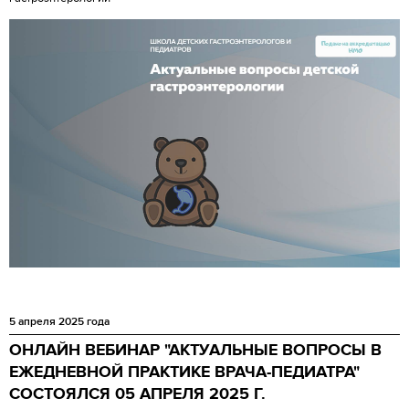
5 апреля 2025 года
ОНЛАЙН ВЕБИНАР "АКТУАЛЬНЫЕ ВОПРОСЫ В
ЕЖЕДНЕВНОЙ ПРАКТИКЕ ВРАЧА-ПЕДИАТРА"
СОСТОЯЛСЯ 05 АПРЕЛЯ 2025 Г.