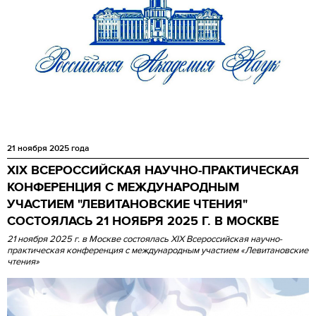
21 ноября 2025 года
XIX ВСЕРОССИЙСКАЯ НАУЧНО-ПРАКТИЧЕСКАЯ
КОНФЕРЕНЦИЯ С МЕЖДУНАРОДНЫМ
УЧАСТИЕМ "ЛЕВИТАНОВСКИЕ ЧТЕНИЯ"
СОСТОЯЛАСЬ 21 НОЯБРЯ 2025 Г. В МОСКВЕ
21 ноября 2025 г. в Москве состоялась XIX Всероссийская научно-
практическая конференция с международным участием «Левитановские
чтения»