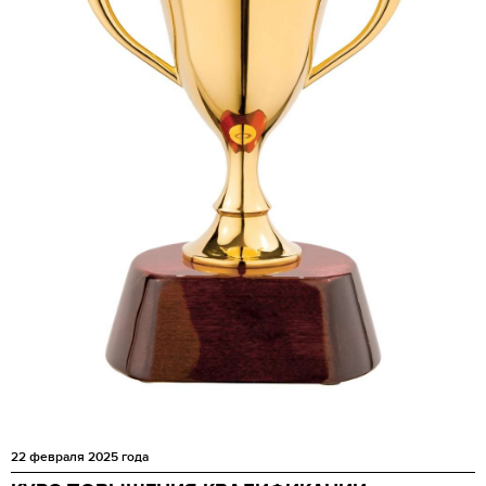
22 февраля 2025 года