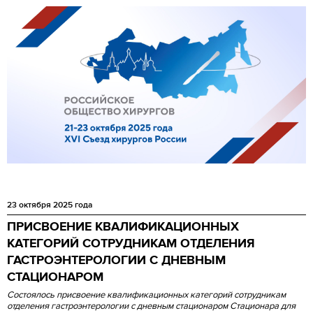
23 октября 2025 года
ПРИСВОЕНИЕ КВАЛИФИКАЦИОННЫХ
КАТЕГОРИЙ СОТРУДНИКАМ ОТДЕЛЕНИЯ
ГАСТРОЭНТЕРОЛОГИИ С ДНЕВНЫМ
СТАЦИОНАРОМ
Состоялось присвоение квалификационных категорий сотрудникам
отделения гастроэнтерологии с дневным стационаром Стационара для