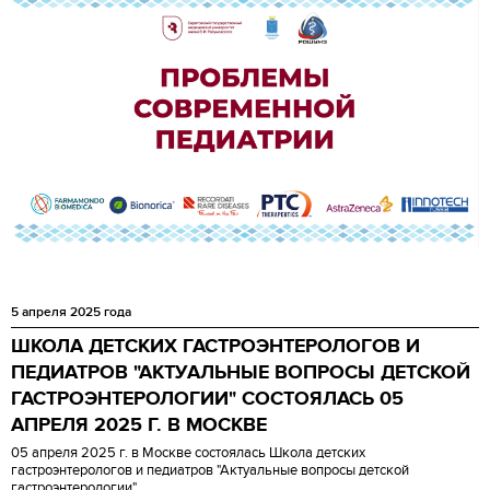
5 апреля 2025 года
ШКОЛА ДЕТСКИХ ГАСТРОЭНТЕРОЛОГОВ И
ПЕДИАТРОВ "АКТУАЛЬНЫЕ ВОПРОСЫ ДЕТСКОЙ
ГАСТРОЭНТЕРОЛОГИИ" СОСТОЯЛАСЬ 05
АПРЕЛЯ 2025 Г. В МОСКВЕ
05 апреля 2025 г. в Москве состоялась Ш
кола детских
гастроэнтерологов и педиатров "Актуальные вопросы детской
гастроэнтерологии"