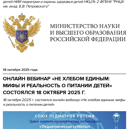
детей НИИ педиатрии и охраны здоровья детей НКЦ № 2 ФГБНУ "РНЦХ
им. акад. Б.В. Петровского"
18 октября 2025 года
ОНЛАЙН ВЕБИНАР «НЕ ХЛЕБОМ ЕДИНЫМ:
МИФЫ И РЕАЛЬНОСТЬ О ПИТАНИИ ДЕТЕЙ»
СОСТОЯЛСЯ 18 ОКТЯБРЯ 2025 Г.
18 октября 2025 г. состоялся онлайн вебинар «Не хлебом единым: мифы
и реальность о питании детей»