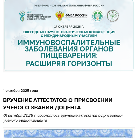
1 октября 2025 года
ВРУЧЕНИЕ АТТЕСТАТОВ О ПРИСВОЕНИИ
УЧЕНОГО ЗВАНИЯ ДОЦЕНТА
01 октября 2025 г. сосотоялось вручение аттестатов о присвоении
ученого звания доцента