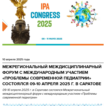
10 апреля 2025 года
МЕЖРЕГИОНАЛЬНЫЙ МЕЖДИСЦИПЛИНАРНЫЙ
ФОРУМ С МЕЖДУНАРОДНЫМ УЧАСТИЕМ
«ПРОБЛЕМЫ СОВРЕМЕННОЙ ПЕДИАТРИИ»
СОСТОЯЛСЯ 09-10 АПРЕЛЯ 2025 Г. В САРАТОВЕ
0
9-10 апреля 2025 г. в Саратове состоялся
Межрегиональный
междисциплинарный форум с международным участием «Проблемы
современной педиатрии»