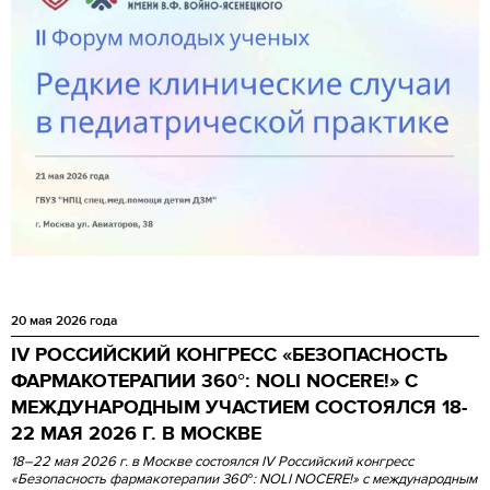
20 мая 2026 года
IV РОССИЙСКИЙ КОНГРЕСС «БЕЗОПАСНОСТЬ
ФАРМАКОТЕРАПИИ 360°: NOLI NOCERE!» С
МЕЖДУНАРОДНЫМ УЧАСТИЕМ СОСТОЯЛСЯ 18-
22 МАЯ 2026 Г. В МОСКВЕ
18–22 мая 2026 г. в Москве состоялся IV Российский конгресс
«Безопасность фармакотерапии 360°: NOLI NOCERE!» с международным