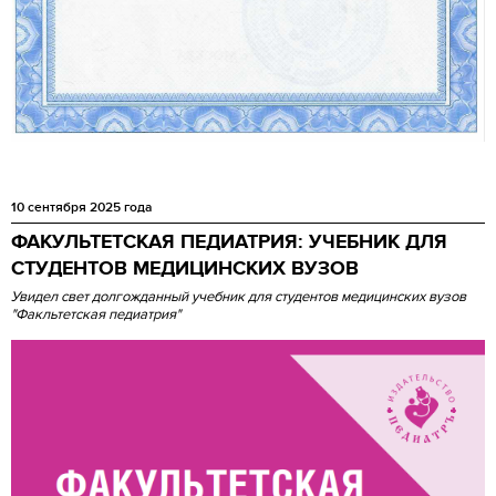
10 сентября 2025 года
ФАКУЛЬТЕТСКАЯ ПЕДИАТРИЯ: УЧЕБНИК ДЛЯ
СТУДЕНТОВ МЕДИЦИНСКИХ ВУЗОВ
Увидел свет долгожданный учебник для студентов медицинских вузов
"Факльтетская педиатрия"