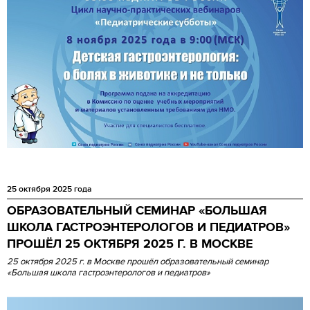
25 октября 2025 года
ОБРАЗОВАТЕЛЬНЫЙ СЕМИНАР «БОЛЬШАЯ
ШКОЛА ГАСТРОЭНТЕРОЛОГОВ И ПЕДИАТРОВ»
ПРОШЁЛ 25 ОКТЯБРЯ 2025 Г. В МОСКВЕ
25 октября 2025 г.
в Москве
прошёл образовательный семинар
«Большая школа гастроэнтерологов и педиатров»