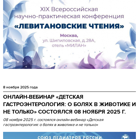
8 ноября 2025 года
ОНЛАЙН-ВЕБИНАР «ДЕТСКАЯ
ГАСТРОЭНТЕРОЛОГИЯ: О БОЛЯХ В ЖИВОТИКЕ И
НЕ ТОЛЬКО» СОСТОЯЛСЯ 08 НОЯБРЯ 2025 Г.
08 ноября 2025 г. состоялся онлайн-вебинар «Детская
гастроэнтерология: о болях в животике и не только»