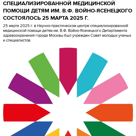
СПЕЦИАЛИЗИРОВАННОЙ МЕДИЦИНСКОЙ
ПОМОЩИ ДЕТЯМ ИМ. В.Ф. ВОЙНО-ЯСЕНЕЦКОГО
СОСТОЯЛОСЬ 25 МАРТА 2025 Г.
25 марта 2025 г. в Научно-практическом центре специализированной
медицинской помощи детям им. В.Ф. Войно-Ясенецкого Департамента
здравоохранения города Москвы был учрежден Совет молодых ученых
и специалистов