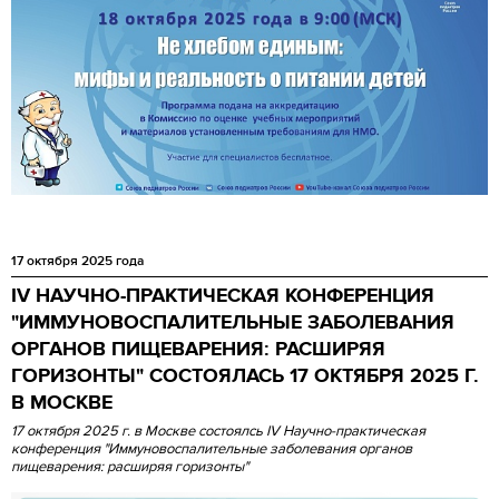
17 октября 2025 года
IV НАУЧНО-ПРАКТИЧЕСКАЯ КОНФЕРЕНЦИЯ
"ИММУНОВОСПАЛИТЕЛЬНЫЕ ЗАБОЛЕВАНИЯ
ОРГАНОВ ПИЩЕВАРЕНИЯ: РАСШИРЯЯ
ГОРИЗОНТЫ" СОСТОЯЛАСЬ 17 ОКТЯБРЯ 2025 Г.
В МОСКВЕ
17 октября 2025 г. в Москве состоялсь IV Научно-практическая
конференция "Иммуновоспалительные заболевания органов
пищеварения: расширяя горизонты"