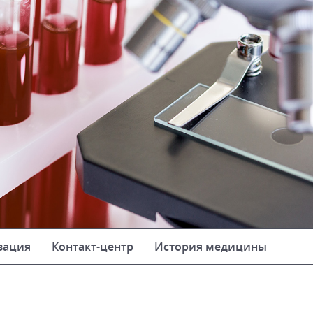
зация
Контакт-центр
История медицины