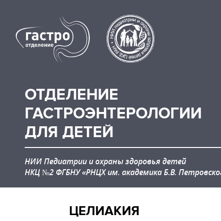
ОТДЕЛЕНИЕ
ГАСТРОЭНТЕРОЛОГИИ
ДЛЯ ДЕТЕЙ
НИИ Педиатрии и охраны здоровья детей
НКЦ №2 ФГБНУ «РНЦХ им. академика Б.В. Петровско
ЦЕЛИАКИЯ