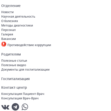
Отделение
Новости
Научная деятельность
О болезнях
Методы диагностики
Персонал
Галерея
Вакансии
Противодействие коррупции
Родителям
Полезные статьи
Полезные видео
Документы для госпитализации
Госпитализация
Контакт-центр
Консультация Пациент-Врач
Консультация Врач-Врач