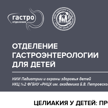
ОТДЕЛЕНИЕ
ГАСТРОЭНТЕРОЛОГИИ
ДЛЯ ДЕТЕЙ
НИИ Педиатрии и охраны здоровья детей
НКЦ №2 ФГБНУ «РНЦХ им. академика Б.В. Петровско
ЦЕЛИАКИЯ У ДЕТЕЙ: 