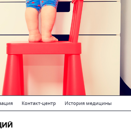
зация
Контакт-центр
История медицины
ЦИЙ