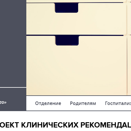
го»
Отделение
Родителям
Госпитали
ПРОЕКТ КЛИНИЧЕСКИХ РЕКОМЕНДА