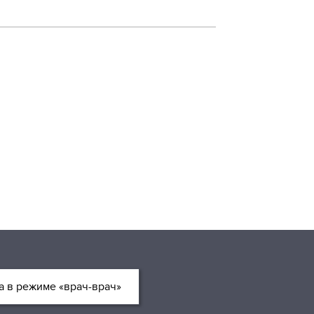
 в режиме «врач-врач»