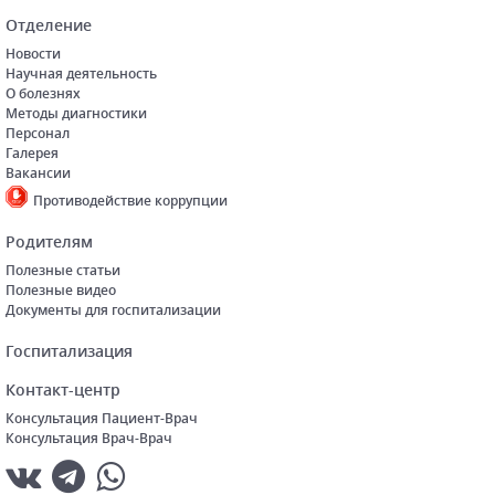
Отделение
Новости
Научная деятельность
О болезнях
Методы диагностики
Персонал
Галерея
Вакансии
Противодействие коррупции
Родителям
Полезные статьи
Полезные видео
Документы для госпитализации
Госпитализация
Контакт-центр
Консультация Пациент-Врач
Консультация Врач-Врач