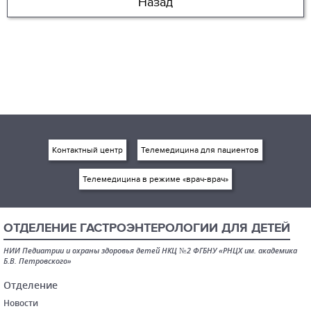
Назад
Контактный центр
Телемедицина для пациентов
Телемедицина в режиме «врач-врач»
ОТДЕЛЕНИЕ ГАСТРОЭНТЕРОЛОГИИ ДЛЯ ДЕТЕЙ
НИИ Педиатрии и охраны здоровья детей НКЦ №2 ФГБНУ «РНЦХ им. академика
Б.В. Петровского»
Отделение
Новости