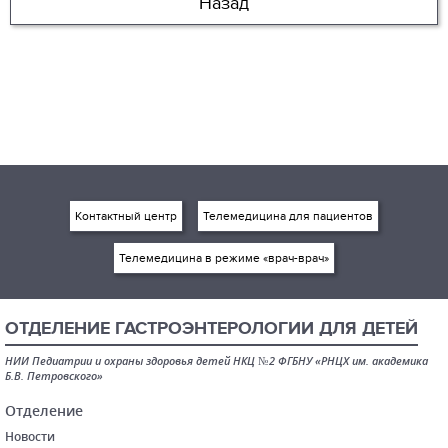
Назад
Контактный центр
Телемедицина для пациентов
Телемедицина в режиме «врач-врач»
ОТДЕЛЕНИЕ ГАСТРОЭНТЕРОЛОГИИ ДЛЯ ДЕТЕЙ
НИИ Педиатрии и охраны здоровья детей НКЦ №2 ФГБНУ «РНЦХ им. академика
Б.В. Петровского»
Отделение
Новости