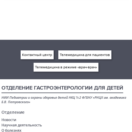
Контактный центр
Телемедицина для пациентов
Телемедицина в режиме «врач-врач»
ОТДЕЛЕНИЕ ГАСТРОЭНТЕРОЛОГИИ ДЛЯ ДЕТЕЙ
НИИ Педиатрии и охраны здоровья детей НКЦ №2 ФГБНУ «РНЦХ им. академика
Б.В. Петровского»
Отделение
Новости
Научная деятельность
О болезнях