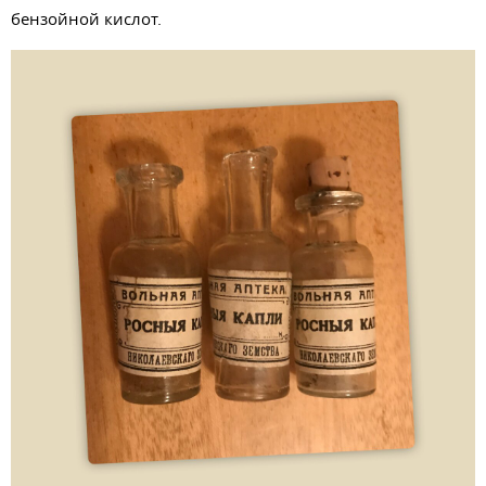
бензойной кислот.