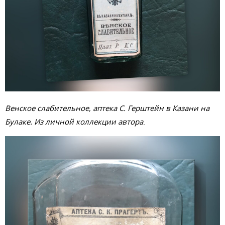
Венское слабительное, аптека С. Герштейн в Казани на
Булаке. Из личной коллекции автора
.