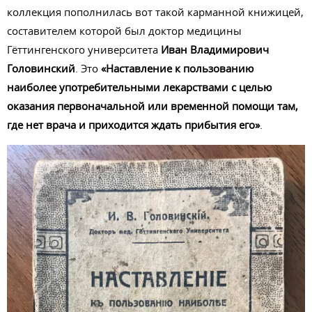
коллекция пополнилась вот такой карманной книжицей,
составителем которой был доктор медицины
Гёттингенского университета
Иван Владимирович
Головинский
. Это
«Наставление к пользованию
наиболее употребительными лекарствами с целью
оказания первоначальной или временной помощи там,
где нет врача и приходится ждать прибытия его»
.