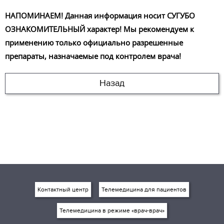
НАПОМИНАЕМ! Данная информация носит СУГУБО
ОЗНАКОМИТЕЛЬНЫЙ характер! Мы рекомендуем к
применению только официально разрешенные
препараты, назначаемые под контролем врача!
Назад
Контактный центр
Телемедицина для пациентов
Телемедицина в режиме «врач-врач»