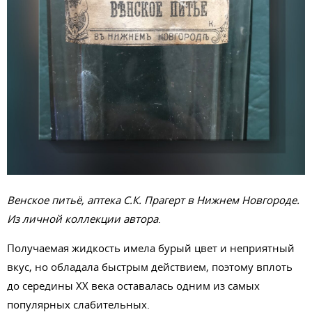
Венское питьё, аптека С.К. Прагерт в Нижнем Новгороде.
Из личной коллекции автора
.
Получаемая жидкость имела бурый цвет и неприятный
вкус, но обладала быстрым действием, поэтому вплоть
до середины ХХ века оставалась одним из самых
популярных слабительных.