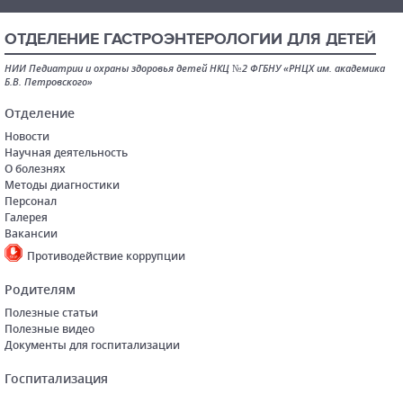
ОТДЕЛЕНИЕ ГАСТРОЭНТЕРОЛОГИИ ДЛЯ ДЕТЕЙ
НИИ Педиатрии и охраны здоровья детей НКЦ №2 ФГБНУ «РНЦХ им. академика
Б.В. Петровского»
Отделение
Новости
Научная деятельность
О болезнях
Методы диагностики
Персонал
Галерея
Вакансии
Противодействие коррупции
Родителям
Полезные статьи
Полезные видео
Документы для госпитализации
Госпитализация