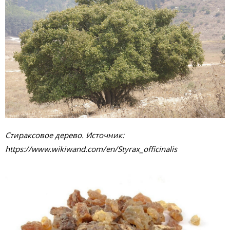
Стираксовое дерево. Источник:
https://www.wikiwand.com/en/Styrax_officinalis